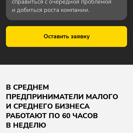
справиться с очередной проблемой
и добиться роста компании.
Оставить заявку
В СРЕДНЕМ
ПРЕДПРИНИМАТЕЛИ МАЛОГО
И СРЕДНЕГО БИЗНЕСА
РАБОТАЮТ ПО 60 ЧАСОВ
В НЕДЕЛЮ