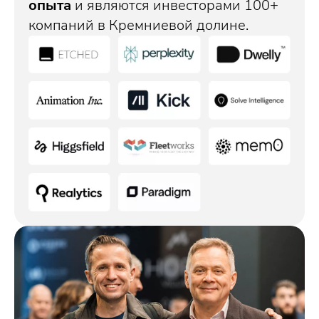
опыта
и являются инвесторами 100+
компаний в Кремниевой долине.