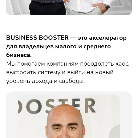
BUSINESS BOOSTER — это акселератор
для владельцев малого и среднего
бизнеса.
Мы помогаем компаниям преодолеть хаос,
выстроить систему и выйти на новый
уровень дохода и свободы.