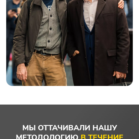
МЫ ОТТАЧИВАЛИ НАШУ
МЕТОДОЛОГИЮ
В ТЕЧЕНИЕ