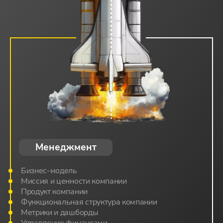
Менеджмент
Бизнес-модель
Миссия и ценности компании
Продукт компании
Функциональная структура компании
Метрики и дашборды