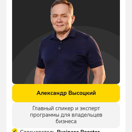
Александр Высоцкий
Главный спикер и эксперт
программы для владельцев
бизнеса
Сооснователь
Business Booster