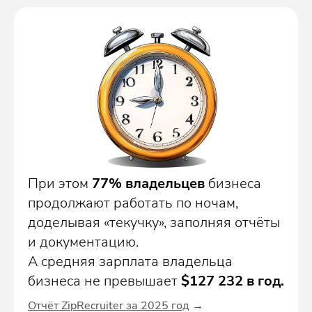
При этом
77% владельцев
бизнеса
продолжают работать по ночам,
доделывая «текучку», заполняя отчёты
и документацию.
А средняя зарплата владельца
бизнеса не превышает
$127 232 в год.
Отчёт ZipRecruiter за 2025 год