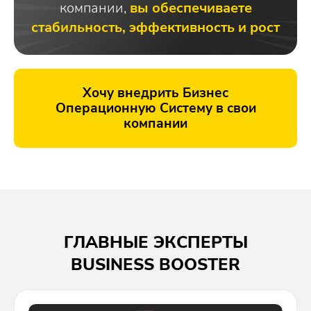
компании,
вы обеспечиваете
стабильность, эффективность и рост
Хочу внедрить Бизнес
Операционную Систему в свои
компании
ГЛАВНЫЕ ЭКСПЕРТЫ
BUSINESS BOOSTER