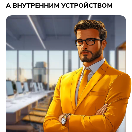
А ВНУТРЕННИМ УСТРОЙСТВОМ