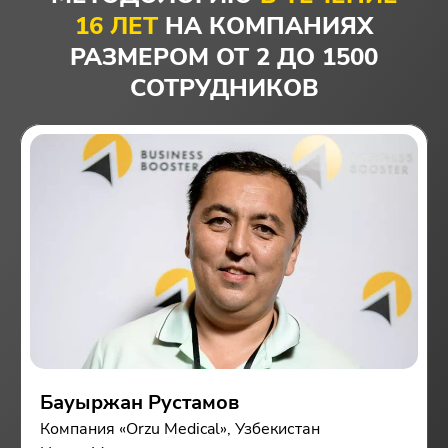
16 ЛЕТ
НА КОМПАНИЯХ
РАЗМЕРОМ ОТ 2 ДО 1500
СОТРУДНИКОВ
Бауыржан Рустамов
Компания «Orzu Medical», Узбекистан