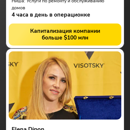
Ниша: Услуги по ремонту и обслуживанию
домов
4 часа в день в операционке
Капитализация компании
больше $100 млн
Elena Dipon