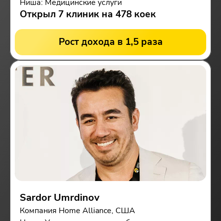
Ниша: Медицинские услуги
Открыл 7 клиник на 478 коек
Рост дохода в 1,5 раза
Sardor Umrdinov
Компания Home Alliance, США