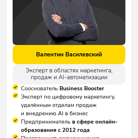
Валентин Василевский
Эксперт в областях маркетинга,
продаж
и AI-автоматизации
Сооснователь
Business Booster
Эксперт по цифровому маркетингу,
удалённым отделам продаж
и внедрению AI в бизнес
Предприниматель
в сфере онлайн-
образования с 2012 года