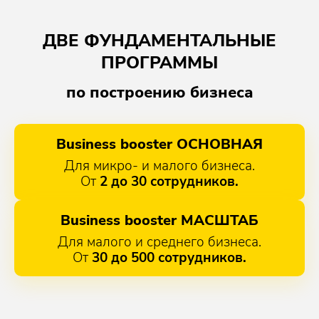
ДВЕ ФУНДАМЕНТАЛЬНЫЕ
ПРОГРАММЫ
по построению бизнеса
Business booster ОСНОВНАЯ
Для микро- и малого бизнеса.
От
2 до 30 сотрудников.
Business booster МАСШТАБ
Для малого и среднего бизнеса.
От
30 до 500 сотрудников.