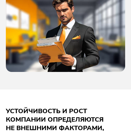
УСТОЙЧИВОСТЬ И РОСТ
КОМПАНИИ ОПРЕДЕЛЯЮТСЯ
НЕ ВНЕШНИМИ ФАКТОРАМИ,