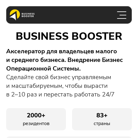
BUSINESS BOOSTER
Акселератор для владельцев малого
и среднего бизнеса. Внедрение Бизнес
Операционной Системы.
Сделайте свой бизнес управляемым
и масштабируемым, чтобы вырасти
в 2–10 раз
и перестать работать 24/7
2000+
83+
резидентов
страны