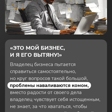
«ЭТО МОЙ БИЗНЕС,
И Я ЕГО ВЫТЯНУ!»
Владелец бизнеса пытается
справиться самостоятельно,
но круг вопросов такой большой,
проблемы наваливаются комом,
вместо радости от своего дела
владелец чувствует себя истощенным,
не знает, за что хвататься, чтобы