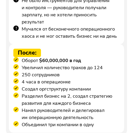
Не было инструментов для управления
и контроля — руководители получали
зарплату, но не хотели приносить
результат
Мучался от бесконечного операционного
хаоса и не мог оставить бизнес ни на день
После:
Оборот
$60,000,000 в год
Увеличил количество траков до 124
250 сотрудников
4 часа в операционке
Создал оргструктуру компании
Разделил бизнес на 2, создал стратегию
развития для каждого бизнеса
Нанял руководителей и делегировал
им операционную деятельность
Объединил три компании в одну