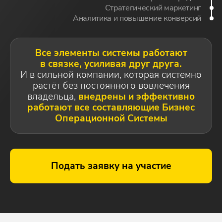
Стратегический маркетинг
Аналитика и повышение конверсий
Все элементы системы работают
в связке, усиливая друг друга.
И в сильной компании, которая системно
растёт без постоянного вовлечения
владельца,
внедрены и эффективно
работают все составляющие Бизнес
Операционной Системы
Подать заявку на участие