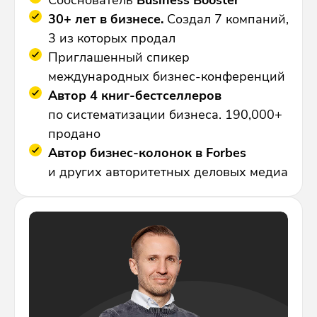
30+ лет в бизнесе.
Создал 7 компаний,
3 из которых продал
Приглашенный спикер
международных бизнес-конференций
Автор 4 книг-бестселлеров
по систематизации бизнеса. 190,000+
продано
Автор бизнес-колонок в Forbes
и других авторитетных деловых медиа