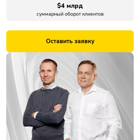
$4 млрд
суммарный оборот клиентов
Оставить заявку