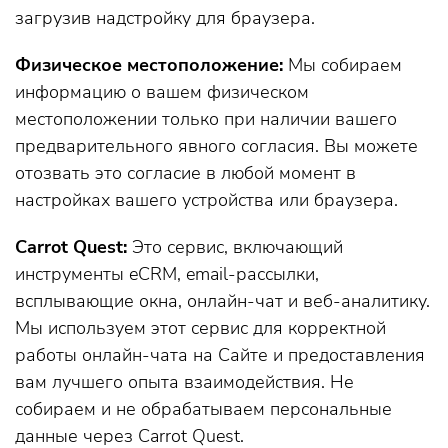
загрузив надстройку для браузера.
Физическое местоположение:
Мы собираем
информацию о вашем физическом
местоположении только при наличии вашего
предварительного явного согласия. Вы можете
отозвать это согласие в любой момент в
настройках вашего устройства или браузера.
Carrot Quest:
Это сервис, включающий
инструменты eCRM, email-рассылки,
всплывающие окна, онлайн-чат и веб-аналитику.
Мы используем этот сервис для корректной
работы онлайн-чата на Сайте и предоставления
вам лучшего опыта взаимодействия. Не
собираем и не обрабатываем персональные
данные через Carrot Quest.