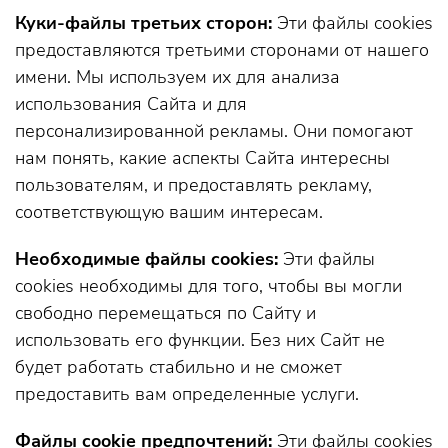
Куки-файлы третьих сторон:
Эти файлы cookies
предоставляются третьими сторонами от нашего
имени. Мы используем их для анализа
использования Сайта и для
персонализированной рекламы. Они помогают
нам понять, какие аспекты Сайта интересны
пользователям, и предоставлять рекламу,
соответствующую вашим интересам.
Необходимые файлы cookies:
Эти файлы
cookies необходимы для того, чтобы вы могли
свободно перемещаться по Сайту и
использовать его функции. Без них Сайт не
будет работать стабильно и не сможет
предоставить вам определенные услуги.
Файлы cookie предпочтений:
Эти файлы cookies