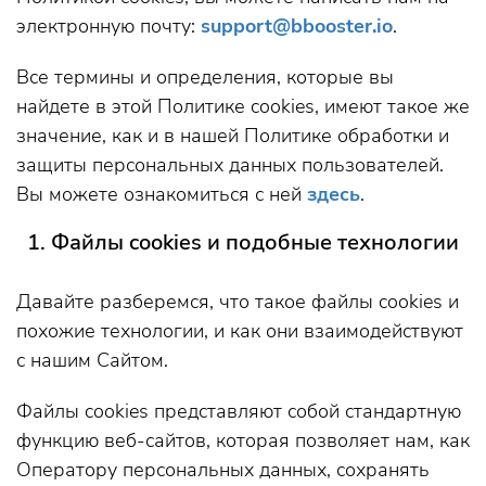
электронную почту:
support@bbooster.io
.
Все термины и определения, которые вы
найдете в этой Политике cookies, имеют такое же
значение, как и в нашей Политике обработки и
защиты персональных данных пользователей.
Вы можете ознакомиться с ней
здесь
.
1. Файлы cookies и подобные технологии
Давайте разберемся, что такое файлы cookies и
похожие технологии, и как они взаимодействуют
с нашим Сайтом.
Файлы cookies представляют собой стандартную
функцию веб-сайтов, которая позволяет нам, как
Оператору персональных данных, сохранять