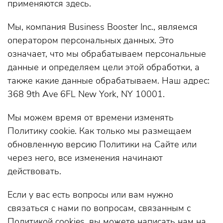
применяются здесь.
Мы, компания Business Booster Inc., являемся
оператором персональных данных. Это
означает, что мы обрабатываем персональные
данные и определяем цели этой обработки, а
также какие данные обрабатываем. Наш адрес:
368 9th Ave 6FL New York, NY 10001.
Мы можем время от времени изменять
Политику cookie. Как только мы размещаем
обновленную версию Политики на Сайте или
через него, все изменения начинают
действовать.
Если у вас есть вопросы или вам нужно
связаться с нами по вопросам, связанным с
Политикой cookies, вы можете написать нам на