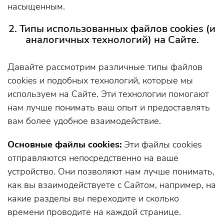
насыщенным.
2. Типы использованных файлов cookies (и
аналогичных технологий) на Сайте.
Давайте рассмотрим различные типы файлов
cookies и подобных технологий, которые мы
используем на Сайте. Эти технологии помогают
нам лучше понимать ваш опыт и предоставлять
вам более удобное взаимодействие.
Основные файлы cookies:
Эти файлы cookies
отправляются непосредственно на ваше
устройство. Они позволяют нам лучше понимать,
как вы взаимодействуете с Сайтом, например, на
какие разделы вы переходите и сколько
времени проводите на каждой странице.