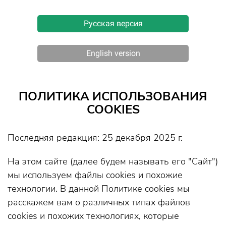
Русская версия
English version
ПОЛИТИКА ИСПОЛЬЗОВАНИЯ
COOKIES
Последняя редакция: 25 декабря 2025 г.
На этом сайте (далее будем называть его "Сайт")
мы используем файлы cookies и похожие
технологии. В данной Политике cookies мы
расскажем вам о различных типах файлов
cookies и похожих технологиях, которые