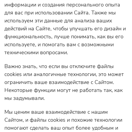
информации и создания персонального опыта
для вас при использовании Сайта. Также мы
используем эти данные для анализа ваших
действий на Сайте, чтобы улучшать его дизайн и
функциональность, лучше понимать, как вы его
используете, и помогать вам с возможными
техническими вопросами.
Важно знать, что если вы отключите файлы
cookies или аналогичные технологии, это может
ограничить ваше взаимодействие с Сайтом.
Некоторые функции могут не работать так, как
мы задумывали.
Мы ценим ваше взаимодействие с нашим
Сайтом, и файлы cookies и похожие технологии
помогают сделать ваш опыт более удобным и