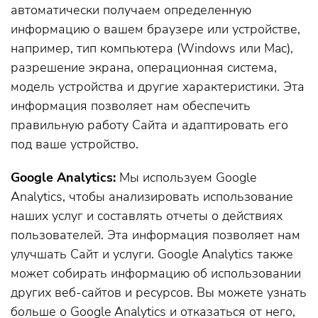
автоматически получаем определенную
информацию о вашем браузере или устройстве,
например, тип компьютера (Windows или Mac),
разрешение экрана, операционная система,
модель устройства и другие характеристики. Эта
информация позволяет нам обеспечить
правильную работу Сайта и адаптировать его
под ваше устройство.
Google Analytics:
Мы используем Google
Analytics, чтобы анализировать использование
наших услуг и составлять отчеты о действиях
пользователей. Эта информация позволяет нам
улучшать Сайт и услуги. Google Analytics также
может собирать информацию об использовании
других веб-сайтов и ресурсов. Вы можете узнать
больше о Google Analytics и отказаться от него,