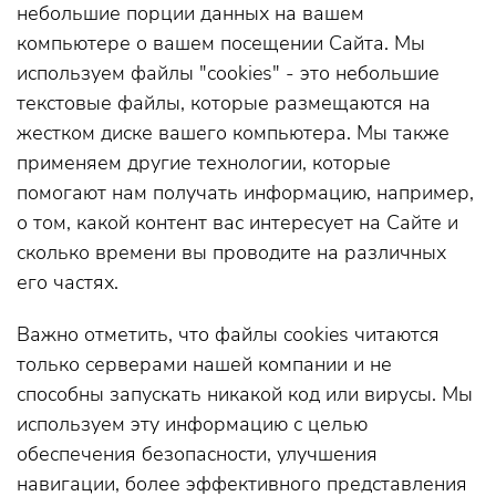
небольшие порции данных на вашем
компьютере о вашем посещении Сайта. Мы
используем файлы "cookies" - это небольшие
текстовые файлы, которые размещаются на
жестком диске вашего компьютера. Мы также
применяем другие технологии, которые
помогают нам получать информацию, например,
о том, какой контент вас интересует на Сайте и
сколько времени вы проводите на различных
его частях.
Важно отметить, что файлы cookies читаются
только серверами нашей компании и не
способны запускать никакой код или вирусы. Мы
используем эту информацию с целью
обеспечения безопасности, улучшения
навигации, более эффективного представления