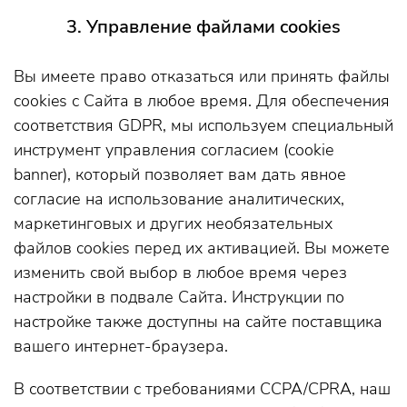
3. Управление файлами cookies
Вы имеете право отказаться или принять файлы
cookies с Сайта в любое время. Для обеспечения
соответствия GDPR, мы используем специальный
инструмент управления согласием (cookie
banner), который позволяет вам дать явное
согласие на использование аналитических,
маркетинговых и других необязательных
файлов cookies перед их активацией. Вы можете
изменить свой выбор в любое время через
настройки в подвале Сайта. Инструкции по
настройке также доступны на сайте поставщика
вашего интернет-браузера.
В соответствии с требованиями CCPA/CPRA, наш