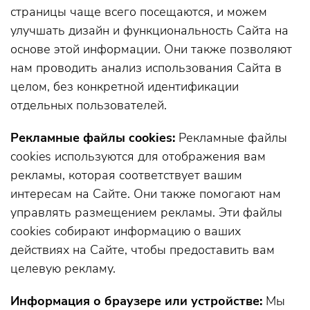
страницы чаще всего посещаются, и можем
улучшать дизайн и функциональность Сайта на
основе этой информации. Они также позволяют
нам проводить анализ использования Сайта в
целом, без конкретной идентификации
отдельных пользователей.
Рекламные файлы cookies:
Рекламные файлы
cookies используются для отображения вам
рекламы, которая соответствует вашим
интересам на Сайте. Они также помогают нам
управлять размещением рекламы. Эти файлы
cookies собирают информацию о ваших
действиях на Сайте, чтобы предоставить вам
целевую рекламу.
Информация о браузере или устройстве:
Мы