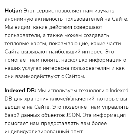
Hotjar:
Этот сервис позволяет нам изучать
анонимную активность пользователей на Сайте.
Мы видим, какие действия совершают
пользователи, а также можем создавать
тепловые карты, показывающие, какие части
Сайта вызывают наибольший интерес. Это
помогает нам понять, насколько информация о
наших услугах интересна пользователям и как
они взаимодействуют с Сайтом.
Indexed DB:
Мы используем технологию Indexed
DB для хранения ключей/значений, которые вы
вводите на Сайте. Это позволяет нам управлять
базой данных объектов JSON. Эта информация
помогает нам предоставлять вам более
индивидуализированный опыт.