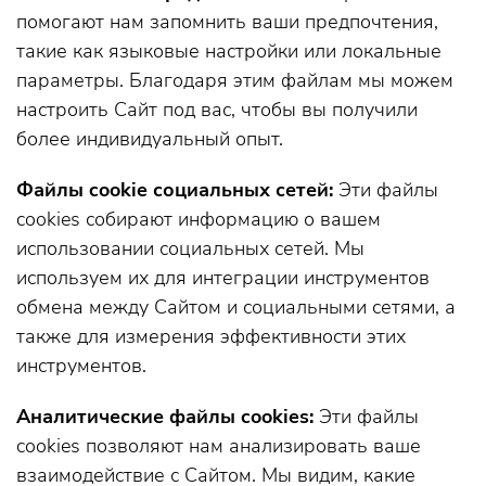
помогают нам запомнить ваши предпочтения,
такие как языковые настройки или локальные
параметры. Благодаря этим файлам мы можем
настроить Сайт под вас, чтобы вы получили
более индивидуальный опыт.
Файлы cookie социальных сетей:
Эти файлы
cookies собирают информацию о вашем
использовании социальных сетей. Мы
используем их для интеграции инструментов
обмена между Сайтом и социальными сетями, а
также для измерения эффективности этих
инструментов.
Аналитические файлы cookies:
Эти файлы
cookies позволяют нам анализировать ваше
взаимодействие с Сайтом. Мы видим, какие